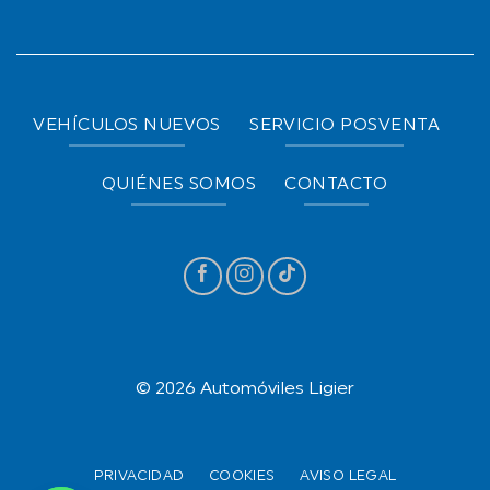
VEHÍCULOS NUEVOS
SERVICIO POSVENTA
QUIÉNES SOMOS
CONTACTO
© 2026 Automóviles Ligier
PRIVACIDAD
COOKIES
AVISO LEGAL