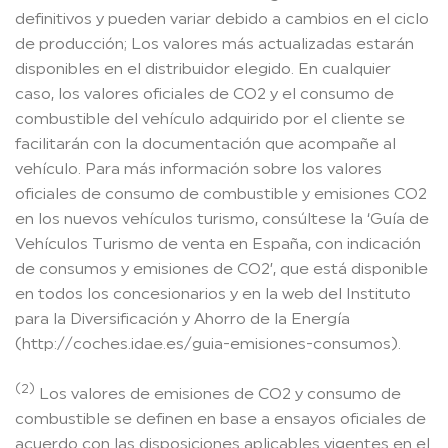
definitivos y pueden variar debido a cambios en el ciclo
de producción; Los valores más actualizadas estarán
disponibles en el distribuidor elegido. En cualquier
caso, los valores oficiales de CO2 y el consumo de
combustible del vehículo adquirido por el cliente se
facilitarán con la documentación que acompañe al
vehículo. Para más información sobre los valores
oficiales de consumo de combustible y emisiones CO2
en los nuevos vehículos turismo, consúltese la ‘Guía de
Vehículos Turismo de venta en España, con indicación
de consumos y emisiones de CO2’, que está disponible
en todos los concesionarios y en la web del Instituto
para la Diversificación y Ahorro de la Energía
(http://coches.idae.es/guia-emisiones-consumos).
(2)
Los valores de emisiones de CO2 y consumo de
combustible se definen en base a ensayos oficiales de
acuerdo con las disposiciones aplicables vigentes en el