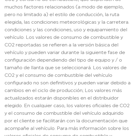
muchos factores relacionados (a modo de ejemplo,
pero no limitado a) el estilo de conducción, la ruta
elegida, las condiciones meteorológicas y la carretera.
condiciones y las condiciones, uso y equipamiento del
vehículo. Los valores de consumo de combustible y
CO2 reportadas se refieren a la versión básica del
vehículo y pueden variar durante la siguiente fase de
configuración dependiendo del tipo de equipo y / o
tamaño de llanta que se seleccionará. Los valores de
CO2 y el consumo de combustible del vehículo
configurado no son definitivos y pueden variar debido a
cambios en el ciclo de producción; Los valores más
actualizados estarán disponibles en el distribuidor
elegido. En cualquier caso, los valores oficiales de CO2
y el consumo de combustible del vehículo adquirido
por el cliente se facilitarán con la documentación que
acompañe al vehículo. Para más información sobre los