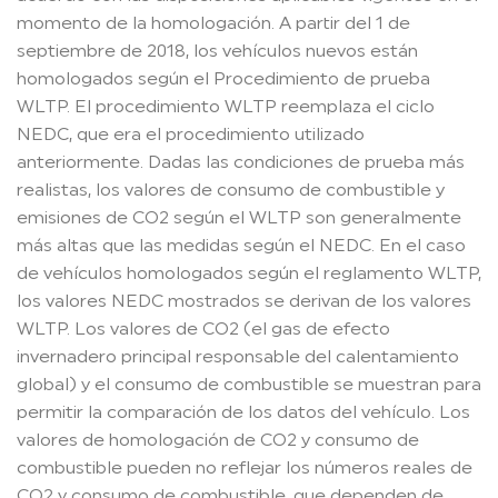
momento de la homologación. A partir del 1 de
septiembre de 2018, los vehículos nuevos están
homologados según el Procedimiento de prueba
WLTP. El procedimiento WLTP reemplaza el ciclo
NEDC, que era el procedimiento utilizado
anteriormente. Dadas las condiciones de prueba más
realistas, los valores de consumo de combustible y
emisiones de CO2 según el WLTP son generalmente
más altas que las medidas según el NEDC. En el caso
de vehículos homologados según el reglamento WLTP,
los valores NEDC mostrados se derivan de los valores
WLTP. Los valores de CO2 (el gas de efecto
invernadero principal responsable del calentamiento
global) y el consumo de combustible se muestran para
permitir la comparación de los datos del vehículo. Los
valores de homologación de CO2 y consumo de
combustible pueden no reflejar los números reales de
CO2 y consumo de combustible, que dependen de