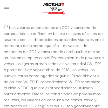
Skip
to
content
(1)
Los valores de emisiones de CO2 y consumo de
combustible se definen en base a ensayos oficiales de
acuerdo con las disposiciones aplicables vigentes en el
momento de la homologación. Los valores de
emisiones de CO2 y consumo de combustible que se
muestran cumplen con el Procedimiento de prueba de
vehículos ligeros armonizados a nivel mundial (WLTP).
A partir del 1 de septiembre de 2018, los vehículos
nuevos están homologados según el Procedimiento
de prueba WLTP. El procedimiento WLTP reemplaza
el ciclo NEDC, que era el procedimiento utilizado
anteriormente. Dadas las condiciones de prueba más
realistas, los valores de consumo de combustible y
emisiones de CO2 según el WLTP son generalmente