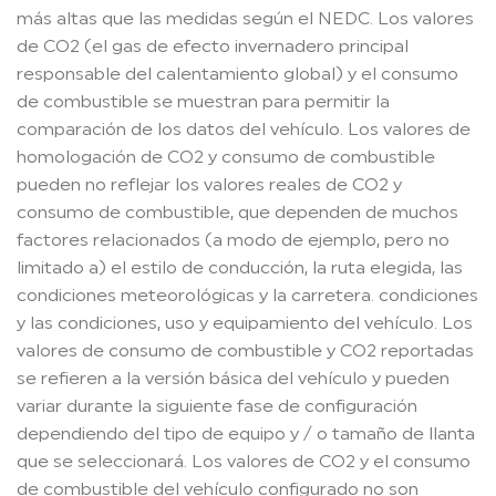
más altas que las medidas según el NEDC. Los valores
de CO2 (el gas de efecto invernadero principal
responsable del calentamiento global) y el consumo
de combustible se muestran para permitir la
comparación de los datos del vehículo. Los valores de
homologación de CO2 y consumo de combustible
pueden no reflejar los valores reales de CO2 y
consumo de combustible, que dependen de muchos
factores relacionados (a modo de ejemplo, pero no
limitado a) el estilo de conducción, la ruta elegida, las
condiciones meteorológicas y la carretera. condiciones
y las condiciones, uso y equipamiento del vehículo. Los
valores de consumo de combustible y CO2 reportadas
se refieren a la versión básica del vehículo y pueden
variar durante la siguiente fase de configuración
dependiendo del tipo de equipo y / o tamaño de llanta
que se seleccionará. Los valores de CO2 y el consumo
de combustible del vehículo configurado no son