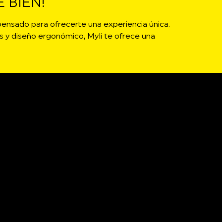
 BIEN!
ensado para ofrecerte una experiencia única.
s y diseño ergonómico, Myli te ofrece una