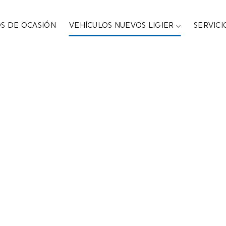
S DE OCASIÓN
VEHÍCULOS NUEVOS LIGIER
SERVIC