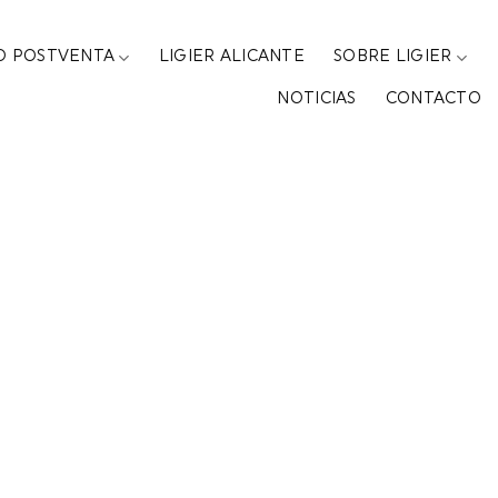
IO POSTVENTA
LIGIER ALICANTE
SOBRE LIGIER
NOTICIAS
CONTACTO