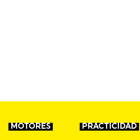
MOTORES
PRACTICIDAD