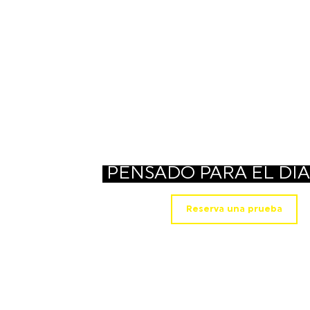
PENSADO PARA EL DÍA
Reserva una prueba