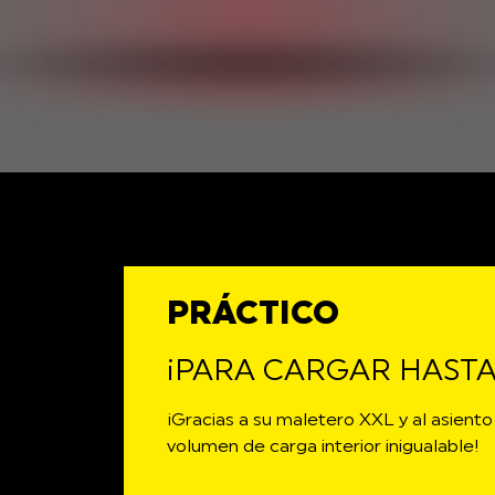
PRÁCTICO
¡PARA CARGAR HASTA 
¡Gracias a su maletero XXL y al asiento
volumen de carga interior inigualable!