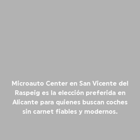
Microauto Center en San Vicente del
Raspeig es la elección preferida en
Alicante para quienes buscan coches
sin carnet fiables y modernos.