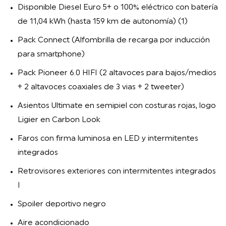
Disponible Diesel Euro 5+ o 100% eléctrico con batería
de 11,04 kWh (hasta 159 km de autonomía) (1)
Pack Connect (Alfombrilla de recarga por inducción
para smartphone)
Pack Pioneer 6.0 HIFI (2 altavoces para bajos/medios
+ 2 altavoces coaxiales de 3 vias + 2 tweeter)
Asientos Ultimate en semipiel con costuras rojas, logo
Ligier en Carbon Look
Faros con firma luminosa en LED y intermitentes
integrados
Retrovisores exteriores con intermitentes integrados
I
Spoiler deportivo negro
Aire acondicionado