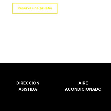
Reserva una prueba
DIRECCIÓN
AIRE
ASISTIDA
ACONDICIONADO