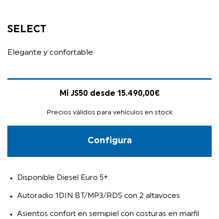
SELECT
Elegante y confortable
Mi JS50 desde 15.490,00€
Precios válidos para vehículos en stock
Configura
Disponible Diesel Euro 5+.
Autoradio 1DIN BT/MP3/RDS con 2 altavoces
Asientos confort en semipiel con costuras en marfil