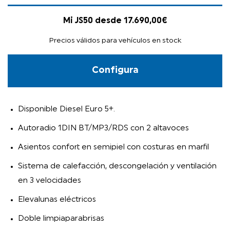
Mi JS50 desde 17.690,00€
Precios válidos para vehículos en stock
Configura
Disponible Diesel Euro 5+.
Autoradio 1DIN BT/MP3/RDS con 2 altavoces
Asientos confort en semipiel con costuras en marfil
Sistema de calefacción, descongelación y ventilación
en 3 velocidades
Elevalunas eléctricos
Doble limpiaparabrisas