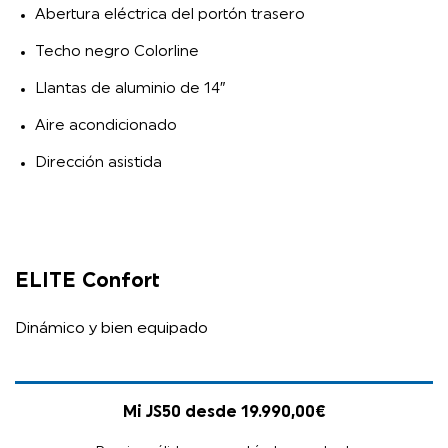
Abertura eléctrica del portón trasero
Techo negro Colorline
Llantas de aluminio de 14″
Aire acondicionado
Dirección asistida
ELITE Confort
Dinámico y bien equipado
Mi JS50 desde 19.990,00€