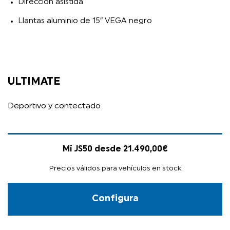
Dirección asistida
Llantas aluminio de 15″ VEGA negro
ULTIMATE
Deportivo y contectado
Mi JS50 desde 21.490,00€
Precios válidos para vehículos en stock
Configura