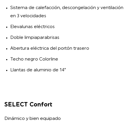
Sistema de calefacción, descongelación y ventilación
en 3 velocidades
Elevalunas eléctricos
Doble limpiaparabrisas
Abertura eléctrica del portón trasero
Techo negro Colorline
Llantas de aluminio de 14″
SELECT Confort
Dinámico y bien equipado