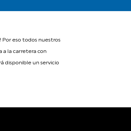
a! Por eso todos nuestros
 a la carretera con
á disponible un servicio