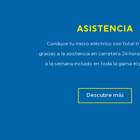
ASISTENCIA
Conduce tu micro eléctrico con total tr
gracias a la asistencia en carretera 24 horas
a la semana incluido en toda la gama el 
Descubre más