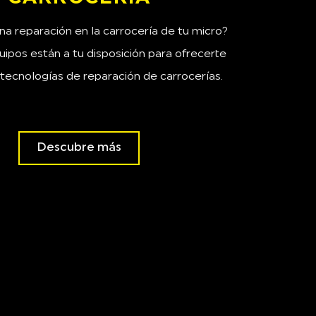
na reparación en la carrocería de tu micro?
ipos están a tu disposición para ofrecerte
 tecnologías de reparación de carrocerías.
Descubre más