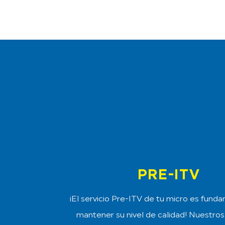
PRE-ITV
¡El servicio Pre-ITV de tu micro es fund
mantener su nivel de calidad! Nuestro