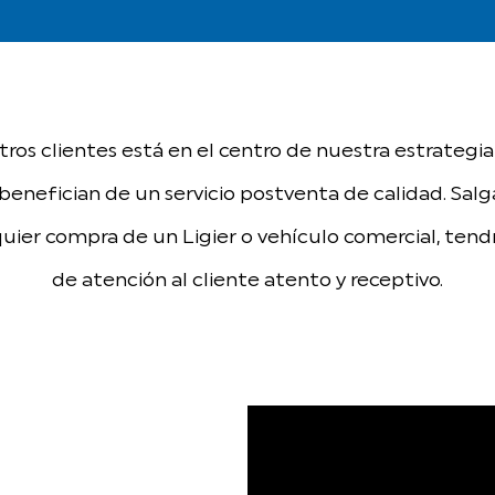
tros clientes está en el centro de nuestra estrategi
benefician de un servicio postventa de calidad. Salga
quier compra de un Ligier o vehículo comercial, tendr
de atención al cliente atento y receptivo.