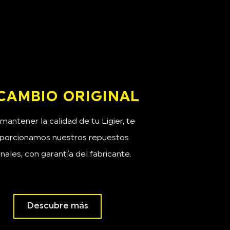
CAMBIO ORIGINAL
mantener la calidad de tu Ligier, te
porcionamos nuestros repuestos
inales, con garantía del fabricante.
Descubre más