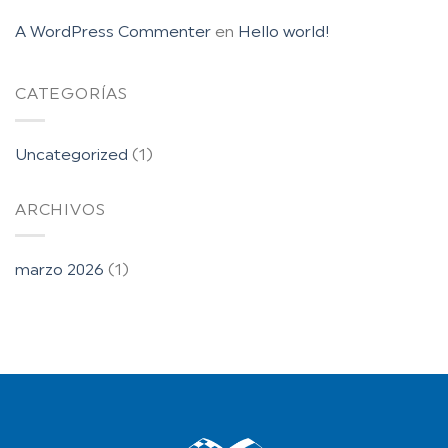
A WordPress Commenter
en
Hello world!
CATEGORÍAS
Uncategorized
(1)
ARCHIVOS
marzo 2026
(1)