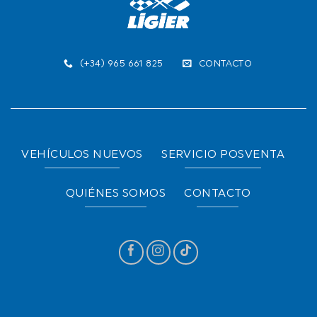
(+34) 965 661 825
CONTACTO
VEHÍCULOS NUEVOS
SERVICIO POSVENTA
QUIÉNES SOMOS
CONTACTO