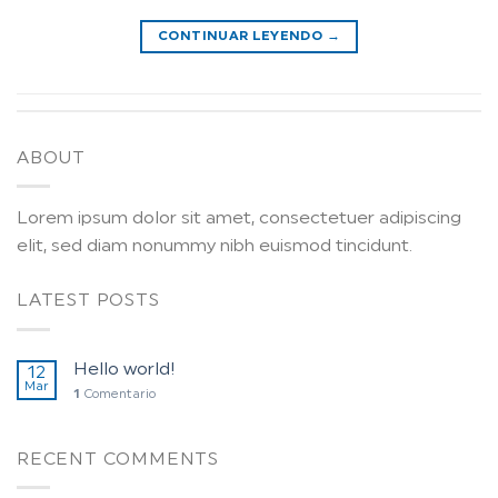
CONTINUAR LEYENDO
→
ABOUT
Lorem ipsum dolor sit amet, consectetuer adipiscing
elit, sed diam nonummy nibh euismod tincidunt.
LATEST POSTS
Hello world!
12
Mar
1
Comentario
RECENT COMMENTS